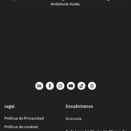
Andalucía Vuela.
Legal
Encuéntranos
Política de Privacidad
Granada
Política de cookies