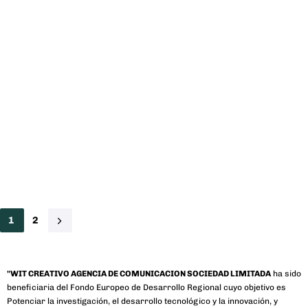
1
2
"WIT CREATIVO AGENCIA DE COMUNICACION SOCIEDAD LIMITADA
ha sido
beneficiaria del Fondo Europeo de Desarrollo Regional cuyo objetivo es
Potenciar la investigación, el desarrollo tecnológico y la innovación, y