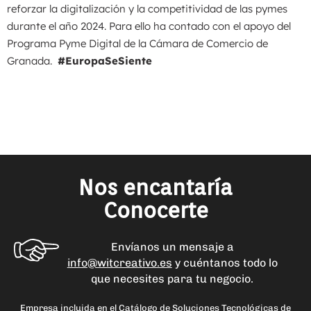
reforzar la digitalización y la competitividad de las pymes
durante el año 2024. Para ello ha contado con el apoyo del
Programa Pyme Digital de la Cámara de Comercio de
Granada.
#EuropaSeSiente
Nos encantaría
Conocerte
Envíanos un mensaje a
info@witcreativo.es
y cuéntanos todo lo
que necesites para tu negocio.
Empresa incluida en el Catálogo de Soluciones Tecnológicas de