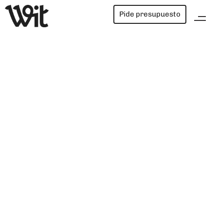
Pide presupuesto