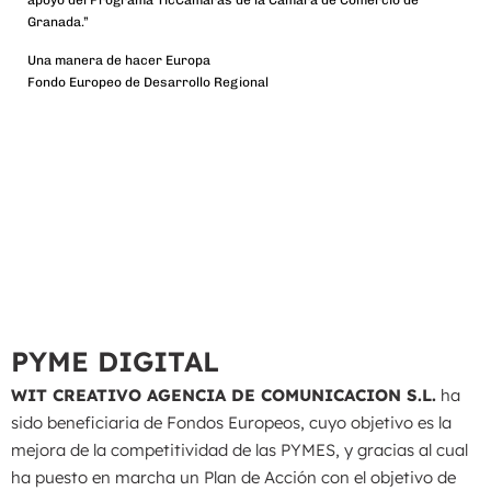
Granada.”
Una manera de hacer Europa
Fondo Europeo de Desarrollo Regional
PYME DIGITAL
WIT CREATIVO AGENCIA DE COMUNICACION S.L.
ha
sido beneficiaria de Fondos Europeos, cuyo objetivo es la
mejora de la competitividad de las PYMES, y gracias al cual
ha puesto en marcha un Plan de Acción con el objetivo de