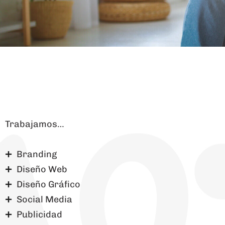
Trabajamos…
Branding
Diseño Web
Diseño Gráfico
Social Media
Publicidad