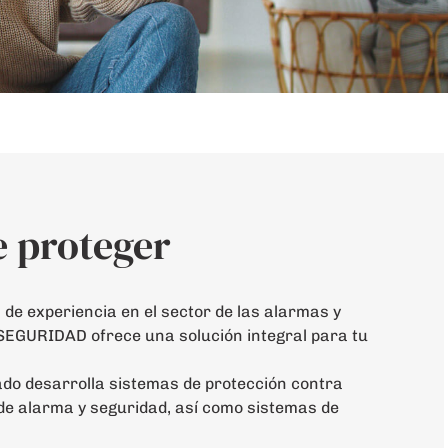
e proteger
de experiencia en el sector de las alarmas y
EGURIDAD ofrece una solución integral para tu
ado desarrolla sistemas de protección contra
de alarma y seguridad, así como sistemas de