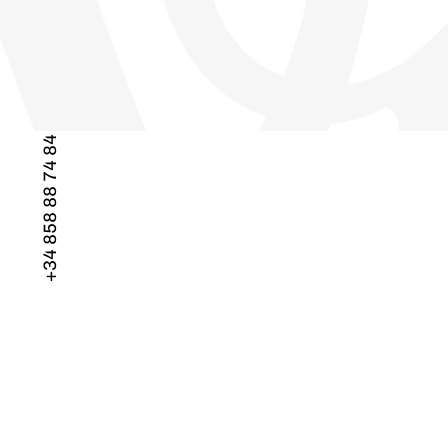
+34 858 88 74 84