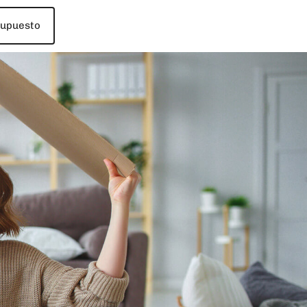
supuesto