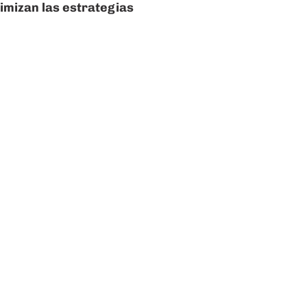
imizan las estrategias