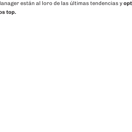
ager están al loro de las últimas tendencias y
opt
s top.