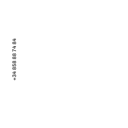
+34 858 88 74 84