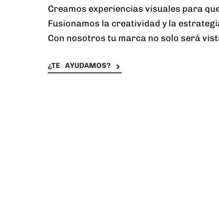
Creamos experiencias visuales para que
Fusionamos la creatividad y la estrategi
Con nosotros tu marca no solo será vist
¿TE AYUDAMOS?