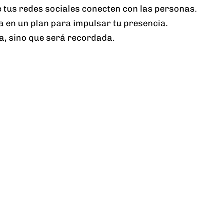
 tus redes sociales conecten con las personas.
a en un plan para impulsar tu presencia.
a, sino que será recordada.