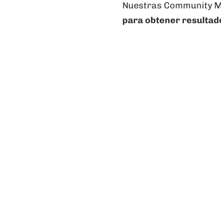
Nuestras Community Man
para obtener resultado