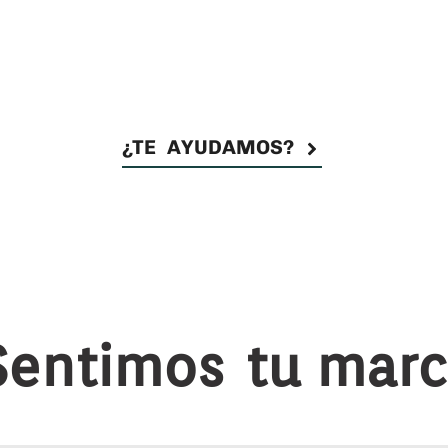
¿TE AYUDAMOS?
Sentimos
tu marc