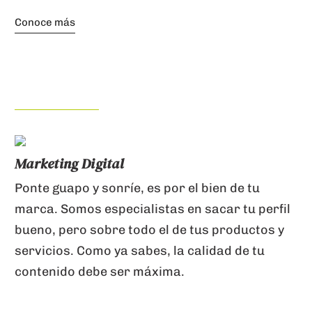
Conoce más
Marketing Digital
Ponte guapo y sonríe, es por el bien de tu
marca. Somos especialistas en sacar tu perfil
bueno, pero sobre todo el de tus productos y
servicios. Como ya sabes, la calidad de tu
contenido debe ser máxima.