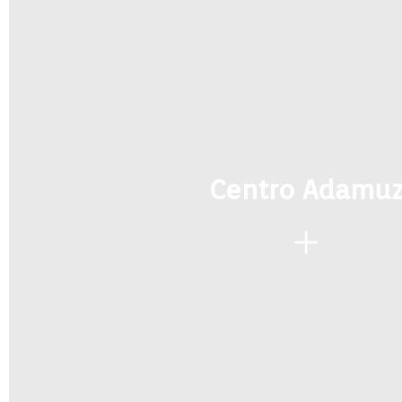
Centro Adamu