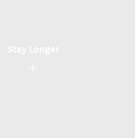
Stay Longer