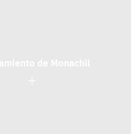
amiento de Monachil