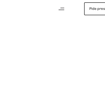
Pide pre