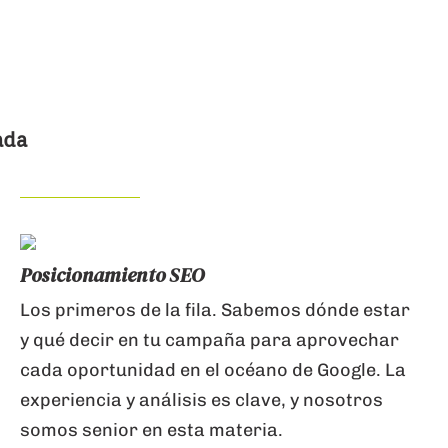
ada
Posicionamiento SEO
Los primeros de la fila. Sabemos dónde estar
y qué decir en tu campaña para aprovechar
cada oportunidad en el océano de Google. La
experiencia y análisis es clave, y nosotros
somos senior en esta materia.