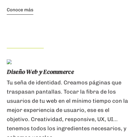
Conoce más
Diseño Web y Ecommerce
Tu seña de identidad. Creamos páginas que
traspasan pantallas. Tocar la fibra de los
usuarios de tu web en el mínimo tiempo con la
mejor experiencia de usuario, ese es el
objetivo. Creatividad, responsive, UX, UI...
tenemos todos los ingredientes necesarios, y