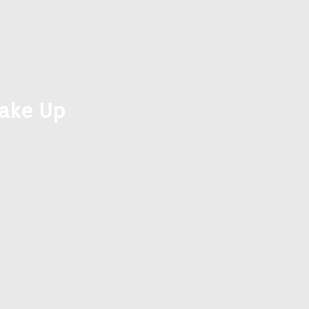
Make Up