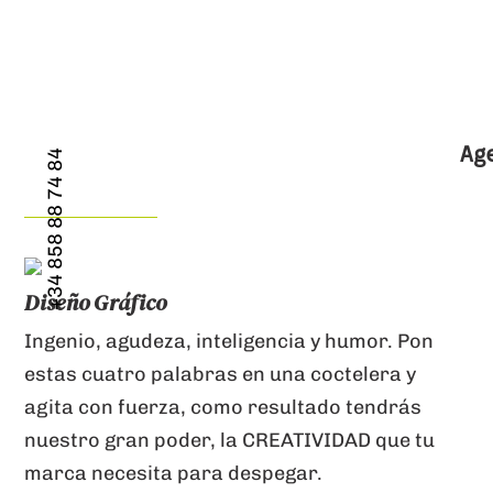
Age
+34 858 88 74 84
Diseño Gráfico
Ingenio, agudeza, inteligencia y humor. Pon
estas cuatro palabras en una coctelera y
agita con fuerza, como resultado tendrás
nuestro gran poder, la CREATIVIDAD que tu
marca necesita para despegar.