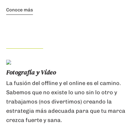
Conoce más
Fotografía y Vídeo
La fusión del offline y el online es el camino.
Sabemos que no existe lo uno sin lo otro y
trabajamos (nos divertimos) creando la
estrategia más adecuada para que tu marca
crezca fuerte y sana.