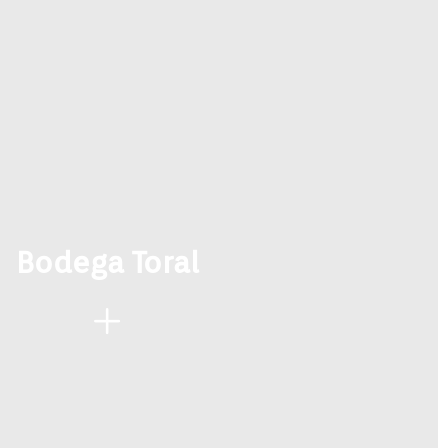
Bodega Toral