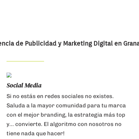
ncia de Publicidad y Marketing Digital en Gran
Social Media
Si no estás en redes sociales no existes.
Saluda a la mayor comunidad para tu marca
con el mejor branding, la estrategia más top
y... convierte. El algoritmo con nosotros no
tiene nada que hacer!