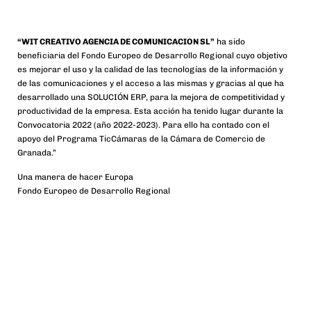
“WIT CREATIVO AGENCIA DE COMUNICACION SL”
ha sido
beneficiaria del Fondo Europeo de Desarrollo Regional cuyo objetivo
es mejorar el uso y la calidad de las tecnologías de la información y
de las comunicaciones y el acceso a las mismas y gracias al que ha
desarrollado una SOLUCIÓN ERP, para la mejora de competitividad y
productividad de la empresa. Esta acción ha tenido lugar durante la
Convocatoria 2022 (año 2022-2023). Para ello ha contado con el
apoyo del Programa TicCámaras de la Cámara de Comercio de
Granada.”
Una manera de hacer Europa
Fondo Europeo de Desarrollo Regional