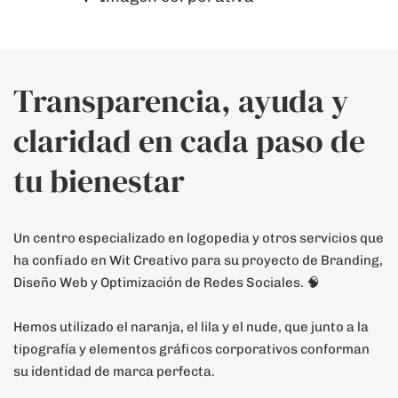
Transparencia, ayuda y
claridad en cada paso de
tu bienestar
Un centro especializado en logopedia y otros servicios que
ha confiado en Wit Creativo para su proyecto de Branding,
Diseño Web y Optimización de Redes Sociales. 🧠
Hemos utilizado el naranja, el lila y el nude, que junto a la
tipografía y elementos gráficos corporativos conforman
su identidad de marca perfecta.