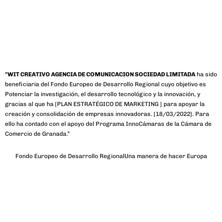
"WIT CREATIVO AGENCIA DE COMUNICACION SOCIEDAD LIMITADA
ha sido
beneficiaria del Fondo Europeo de Desarrollo Regional cuyo objetivo es
Potenciar la investigación, el desarrollo tecnológico y la innovación, y
gracias al que ha [PLAN ESTRATÉGICO DE MARKETING ] para apoyar la
creación y consolidación de empresas innovadoras. [18/03/2022]. Para
ello ha contado con el apoyo del Programa InnoCámaras de la Cámara de
Comercio de Granada.”
Fondo Europeo de Desarrollo Regional
Una manera de hacer Europa