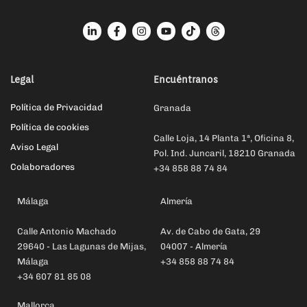
Legal
Encuéntranos
Política de Privacidad
Granada
Política de cookies
Calle Loja, 14 Planta 1ª, Oficina 8,
Aviso Legal
Pol. Ind. Juncaril, 18210 Granada
Colaboradores
+34 858 88 74 84
Málaga
Almería
Calle Antonio Machado
Av. de Cabo de Gata, 29
29640 - Las Lagunas de Mijas,
04007 - Almería
Málaga
+34 858 88 74 84
+34 607 81 85 08
Mallorca