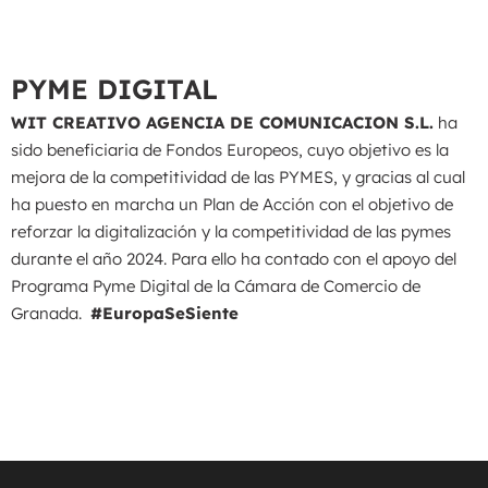
PYME DIGITAL
WIT CREATIVO AGENCIA DE COMUNICACION S.L.
ha
sido beneficiaria de Fondos Europeos, cuyo objetivo es la
mejora de la competitividad de las PYMES, y gracias al cual
ha puesto en marcha un Plan de Acción con el objetivo de
reforzar la digitalización y la competitividad de las pymes
durante el año 2024. Para ello ha contado con el apoyo del
Programa Pyme Digital de la Cámara de Comercio de
Granada.
#EuropaSeSiente