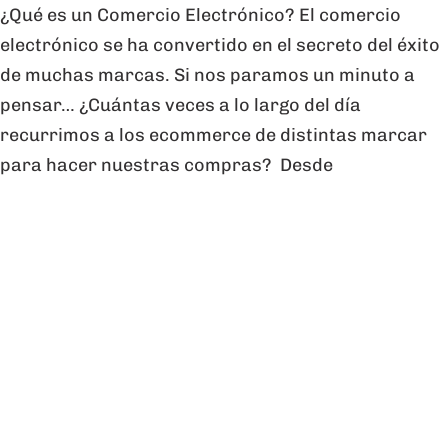
¿Qué es un Comercio Electrónico? El comercio
electrónico se ha convertido en el secreto del éxito
de muchas marcas. Si nos paramos un minuto a
pensar… ¿Cuántas veces a lo largo del día
recurrimos a los ecommerce de distintas marcar
para hacer nuestras compras? Desde