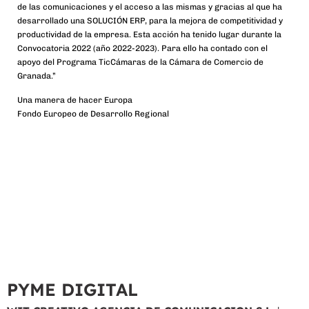
de las comunicaciones y el acceso a las mismas y gracias al que ha
desarrollado una SOLUCIÓN ERP, para la mejora de competitividad y
productividad de la empresa. Esta acción ha tenido lugar durante la
Convocatoria 2022 (año 2022-2023). Para ello ha contado con el
apoyo del Programa TicCámaras de la Cámara de Comercio de
Granada.”
Una manera de hacer Europa
Fondo Europeo de Desarrollo Regional
PYME DIGITAL