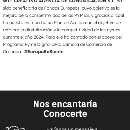
WIT CREATIVO AGENCIA DE COMUNICACION S.L.
ha
sido beneficiaria de Fondos Europeos, cuyo objetivo es la
mejora de la competitividad de las PYMES, y gracias al cual
ha puesto en marcha un Plan de Acción con el objetivo de
reforzar la digitalización y la competitividad de las pymes
durante el año 2024. Para ello ha contado con el apoyo del
Programa Pyme Digital de la Cámara de Comercio de
Granada.
#EuropaSeSiente
Nos encantaría
Conocerte
Envíanos un mensaje a