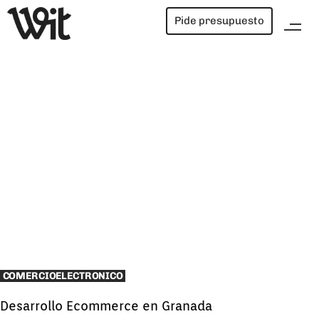
Pide presupuesto
COMERCIOELECTRONICO
Desarrollo Ecommerce en Granada