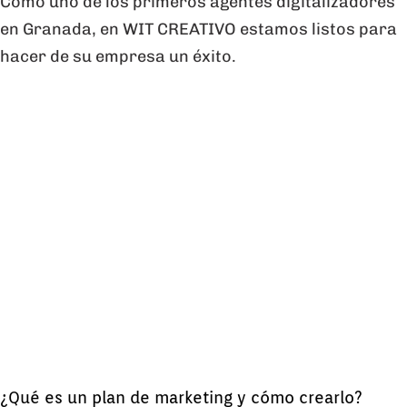
Como uno de los primeros agentes digitalizadores
en Granada, en WIT CREATIVO estamos listos para
hacer de su empresa un éxito.
¿Qué es un plan de marketing y cómo crearlo?