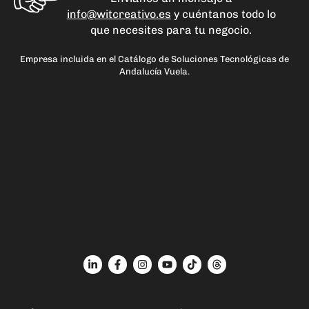
info@witcreativo.es
y cuéntanos todo lo
que necesites para tu negocio.
Empresa incluida en el Catálogo de Soluciones Tecnológicas de
Andalucía Vuela.