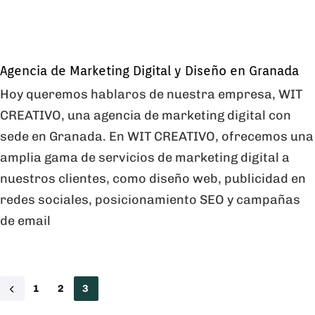
Agencia de Marketing Digital y Diseño en Granada
Hoy queremos hablaros de nuestra empresa, WIT
CREATIVO, una agencia de marketing digital con
sede en Granada. En WIT CREATIVO, ofrecemos una
amplia gama de servicios de marketing digital a
nuestros clientes, como diseño web, publicidad en
redes sociales, posicionamiento SEO y campañas
de email
1
2
3