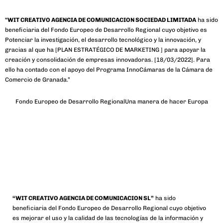
"WIT CREATIVO AGENCIA DE COMUNICACION SOCIEDAD LIMITADA
ha sido
beneficiaria del Fondo Europeo de Desarrollo Regional cuyo objetivo es
Potenciar la investigación, el desarrollo tecnológico y la innovación, y
gracias al que ha [PLAN ESTRATÉGICO DE MARKETING ] para apoyar la
creación y consolidación de empresas innovadoras. [18/03/2022]. Para
ello ha contado con el apoyo del Programa InnoCámaras de la Cámara de
Comercio de Granada.”
Fondo Europeo de Desarrollo Regional
Una manera de hacer Europa
“WIT CREATIVO AGENCIA DE COMUNICACION SL”
ha sido
beneficiaria del Fondo Europeo de Desarrollo Regional cuyo objetivo
es mejorar el uso y la calidad de las tecnologías de la información y