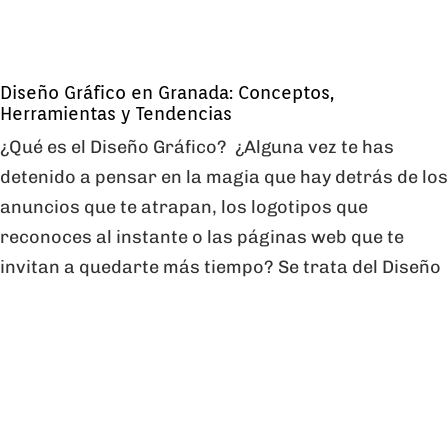
Diseño Gráfico en Granada: Conceptos,
Herramientas y Tendencias
¿Qué es el Diseño Gráfico? ¿Alguna vez te has
detenido a pensar en la magia que hay detrás de los
anuncios que te atrapan, los logotipos que
reconoces al instante o las páginas web que te
invitan a quedarte más tiempo? Se trata del Diseño