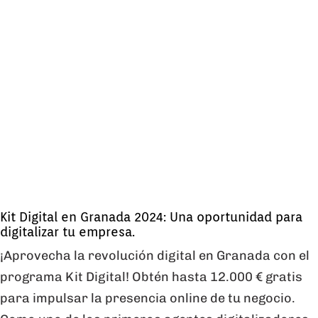
Kit Digital en Granada 2024: Una oportunidad para
digitalizar tu empresa.
¡Aprovecha la revolución digital en Granada con el
programa Kit Digital! Obtén hasta 12.000 € gratis
para impulsar la presencia online de tu negocio.