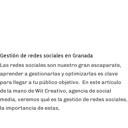
Gestión de redes sociales en Granada
Las redes sociales son nuestro gran escaparate,
aprender a gestionarlas y optimizarlas es clave
para llegar a tu público objetivo. En este artículo
de la mano de Wit Creativo, agencia de social
media, veremos qué es la gestión de redes sociales,
la importancia de estas,