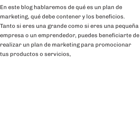
En este blog hablaremos de qué es un plan de
marketing, qué debe contener y los beneficios.
Tanto si eres una grande como si eres una pequeña
empresa o un emprendedor, puedes beneficiarte de
realizar un plan de marketing para promocionar
tus productos o servicios,