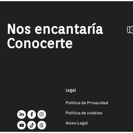
Nos encantaría
Conocerte
Legal
Política de Privacidad
Política de cookies
Aviso Legal