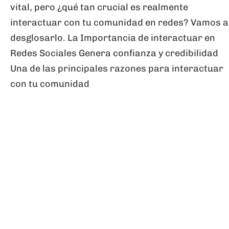
vital, pero ¿qué tan crucial es realmente
interactuar con tu comunidad en redes? Vamos a
desglosarlo. La Importancia de interactuar en
Redes Sociales Genera confianza y credibilidad
Una de las principales razones para interactuar
con tu comunidad