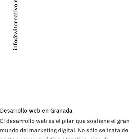
info@witcreativo.es
Desarrollo web en Granada
El desarrollo web es el pilar que sostiene el gran
mundo del marketing digital. No sólo se trata de