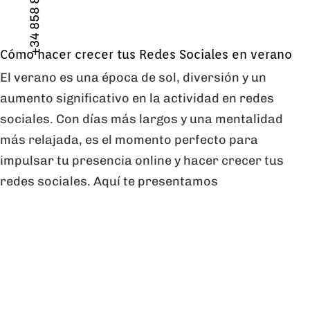
+34 858 88 74 84
Cómo hacer crecer tus Redes Sociales en verano
El verano es una época de sol, diversión y un
aumento significativo en la actividad en redes
sociales. Con días más largos y una mentalidad
más relajada, es el momento perfecto para
impulsar tu presencia online y hacer crecer tus
redes sociales. Aquí te presentamos