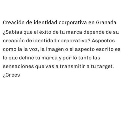
Creación de identidad corporativa en Granada
¿Sabías que el éxito de tu marca depende de su
creación de identidad corporativa? Aspectos
como la la voz, la imagen o el aspecto escrito es
lo que define tu marca y por lo tanto las
sensaciones que vas a transmitir a tu target.
¿Crees