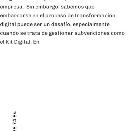
empresa. Sin embargo, sabemos que
embarcarse en el proceso de transformación
digital puede ser un desafío, especialmente
cuando se trata de gestionar subvenciones como
el Kit Digital. En