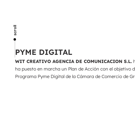
scroll
PYME DIGITAL
WIT CREATIVO AGENCIA DE COMUNICACION S.L.
h
ha puesto en marcha un Plan de Acción con el objetivo de
Programa Pyme Digital de la Cámara de Comercio de 