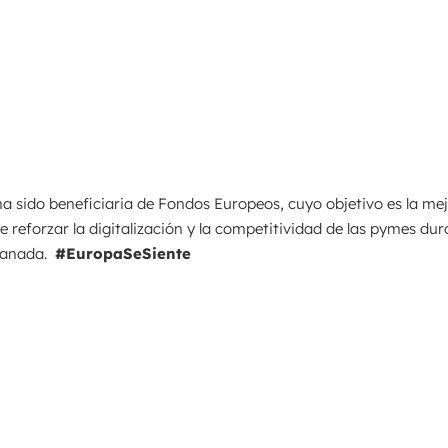
a sido beneficiaria de Fondos Europeos, cuyo objetivo es la mej
 reforzar la digitalización y la competitividad de las pymes dur
Granada.
#EuropaSeSiente