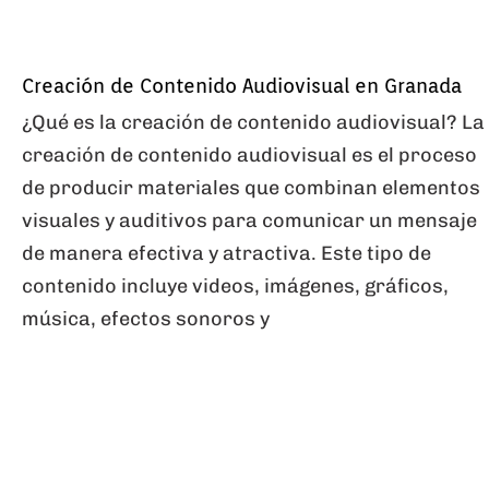
Creación de Contenido Audiovisual en Granada
¿Qué es la creación de contenido audiovisual? La
creación de contenido audiovisual es el proceso
de producir materiales que combinan elementos
visuales y auditivos para comunicar un mensaje
de manera efectiva y atractiva. Este tipo de
contenido incluye videos, imágenes, gráficos,
música, efectos sonoros y