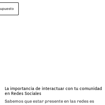
supuesto
La importancia de interactuar con tu comunidad
en Redes Sociales
Sabemos que estar presente en las redes es