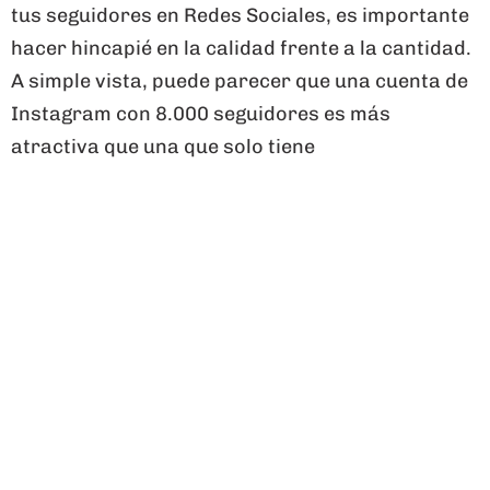
tus seguidores en Redes Sociales, es importante
hacer hincapié en la calidad frente a la cantidad.
A simple vista, puede parecer que una cuenta de
Instagram con 8.000 seguidores es más
atractiva que una que solo tiene