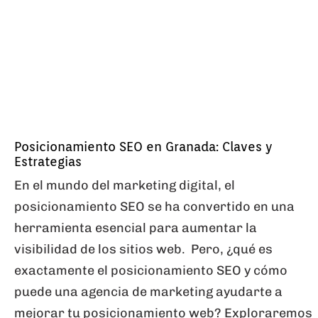
Posicionamiento SEO en Granada: Claves y
Estrategias
En el mundo del marketing digital, el
posicionamiento SEO se ha convertido en una
herramienta esencial para aumentar la
visibilidad de los sitios web. Pero, ¿qué es
exactamente el posicionamiento SEO y cómo
puede una agencia de marketing ayudarte a
mejorar tu posicionamiento web? Exploraremos