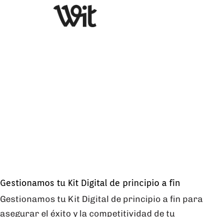
Gestionamos tu Kit Digital de principio a fin
Gestionamos tu Kit Digital de principio a fin para
asegurar el éxito y la competitividad de tu