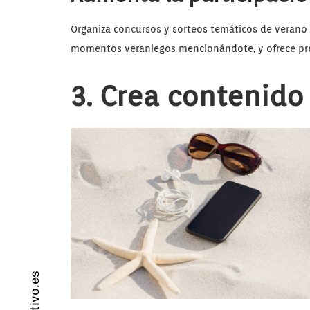
Organiza concursos y sorteos temáticos de verano 
momentos veraniegos mencionándote, y ofrece pre
3. Crea contenido