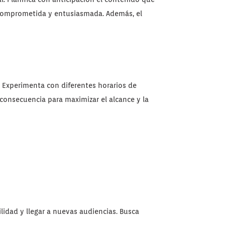
 comprometida y entusiasmada. Además, el
. Experimenta con diferentes horarios de
consecuencia para maximizar el alcance y la
lidad y llegar a nuevas audiencias. Busca