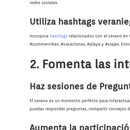
redes sociales.
Utiliza hashtags verani
Incorpora
hashtags
relacionados con el verano en 
#summervibes, #vacaciones, #playa y #viajes. Esto
2. Fomenta las in
Haz sesiones de Pregun
El verano es un momento perfecto para interactua
puedas responder preguntas, compartir consejos d
Aumenta la participaci