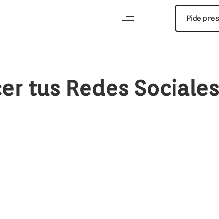
Pide pre
er tus Redes Sociale