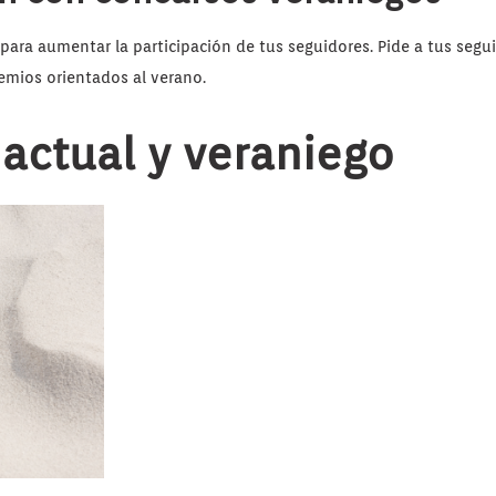
para aumentar la participación de tus seguidores. Pide a tus seg
mios orientados al verano.
 actual y veraniego