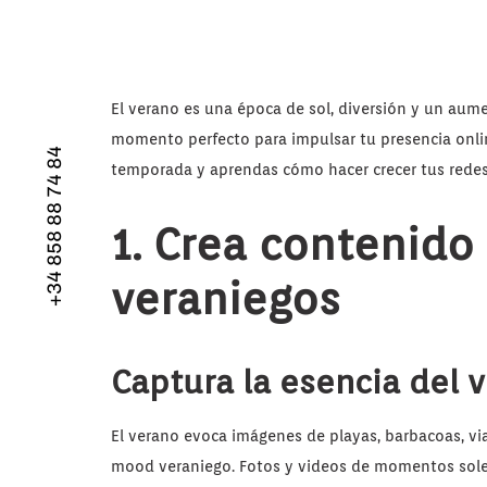
El verano es una época de sol, diversión y un aumen
momento perfecto para impulsar tu presencia onlin
+34 858 88 74 84
temporada y aprendas cómo hacer crecer tus redes
1. Crea contenido
veraniegos
Captura la esencia del 
El verano evoca imágenes de playas, barbacoas, viaj
mood veraniego. Fotos y videos de momentos solead