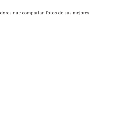
uidores que compartan fotos de sus mejores