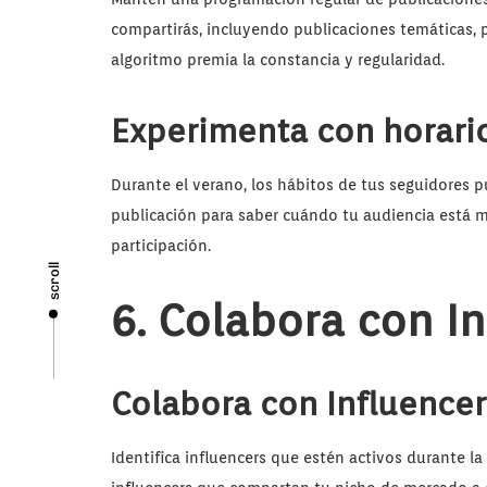
compartirás, incluyendo publicaciones temáticas,
algoritmo premia la constancia y regularidad.
Experimenta con horari
Durante el verano, los hábitos de tus seguidores p
publicación para saber cuándo tu audiencia está m
participación.
scroll
6. Colabora con I
Colabora con Influencer
Identifica influencers que estén activos durante l