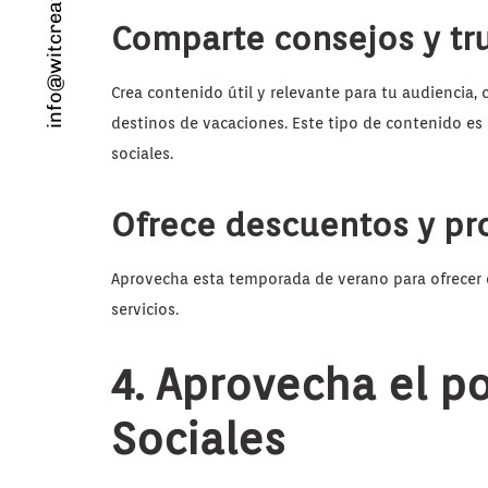
info@witcreativo.es
Comparte consejos y tru
Crea contenido útil y relevante para tu audiencia, 
destinos de vacaciones. Este tipo de contenido es
sociales.
Ofrece descuentos y pr
Aprovecha esta temporada de verano para ofrecer 
servicios.
4. Aprovecha el p
Sociales