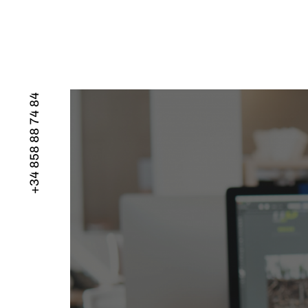
+34 858 88 74 84