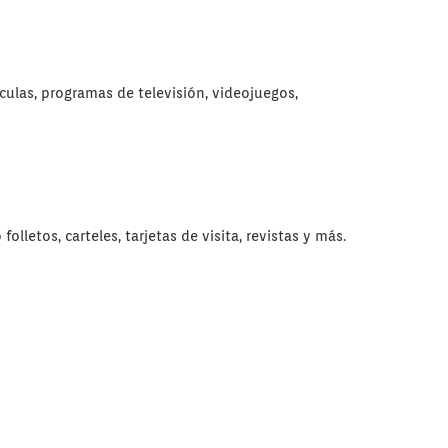
ulas, programas de televisión, videojuegos,
letos, carteles, tarjetas de visita, revistas y más.