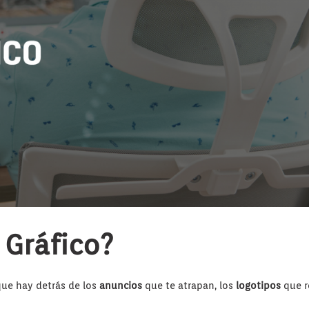
 Gráfico?
ue hay detrás de los
anuncios
que te atrapan, los
logotipos
que r