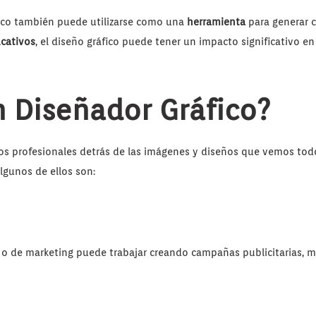
áfico también puede utilizarse como una
herramienta
para generar c
cativos
, el diseño gráfico puede tener un impacto significativo en
n Diseñador Gráfico?
os profesionales detrás de las imágenes y diseños que vemos todo
algunos de ellos son:
 o de marketing puede trabajar creando campañas publicitarias, m