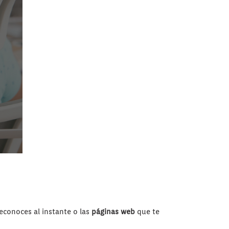
econoces al instante o las
páginas web
que te