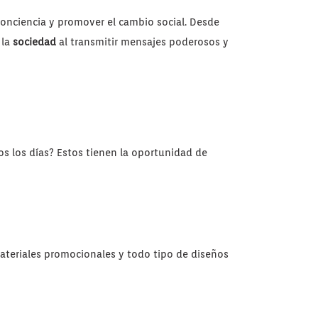
onciencia y promover el cambio social. Desde
 la
sociedad
al transmitir mensajes poderosos y
s los días? Estos tienen la oportunidad de
ateriales promocionales y todo tipo de diseños