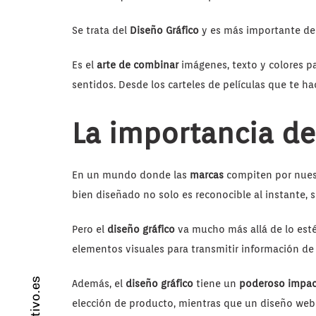
Se trata del
Diseño Gráfico
y es más importante de
Es el
arte de combinar
imágenes, texto y colores p
sentidos. Desde los carteles de películas que te h
La importancia de
En un mundo donde las
marcas
compiten por nuest
bien diseñado no solo es reconocible al instante, 
Pero el
diseño gráfico
va mucho más allá de lo esté
elementos visuales para transmitir información de 
Además, el
diseño gráfico
tiene un
poderoso impa
elección de producto, mientras que un diseño web 