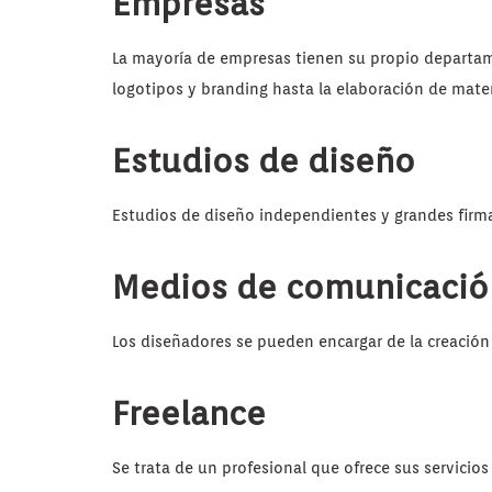
Empresas
La mayoría de empresas tienen su propio departam
logotipos y branding hasta la elaboración de mater
Estudios de diseño
Estudios de diseño independientes y grandes firma
Medios de comunicació
Los diseñadores se pueden encargar de la creación 
Freelance
Se trata de un profesional que ofrece sus servicio