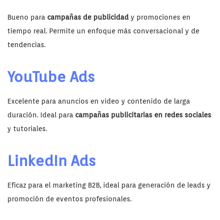
Bueno para
campañas de publicidad
y promociones en
tiempo real. Permite un enfoque más conversacional y de
tendencias.
YouTube Ads
Excelente para anuncios en video y contenido de larga
duración. Ideal para
campañas publicitarias en redes sociales
y tutoriales.
LinkedIn Ads
Eficaz para el marketing B2B, ideal para generación de leads y
promoción de eventos profesionales.