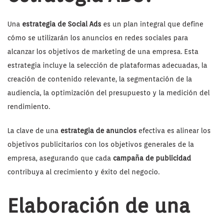
Una
estrategia de Social Ads
es un plan integral que define
cómo se utilizarán los anuncios en redes sociales para
alcanzar los objetivos de marketing de una empresa. Esta
estrategia incluye la selección de plataformas adecuadas, la
creación de contenido relevante, la segmentación de la
audiencia, la optimización del presupuesto y la medición del
rendimiento.
La clave de una
estrategia de anuncios
efectiva es alinear los
objetivos publicitarios con los objetivos generales de la
empresa, asegurando que cada
campaña de publicidad
contribuya al crecimiento y éxito del negocio.
Elaboración de una