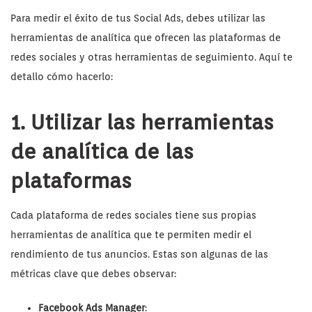
Para medir el éxito de tus Social Ads, debes utilizar las
herramientas de analítica que ofrecen las plataformas de
redes sociales y otras herramientas de seguimiento. Aquí te
detallo cómo hacerlo:
1. Utilizar las herramientas
de analítica de las
plataformas
Cada plataforma de redes sociales tiene sus propias
herramientas de analítica que te permiten medir el
rendimiento de tus anuncios. Estas son algunas de las
métricas clave que debes observar:
Facebook Ads Manager
: