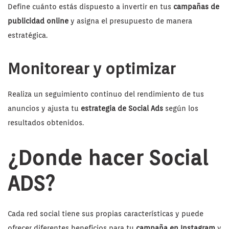
Define cuánto estás dispuesto a invertir en tus
campañas de
publicidad online
y asigna el presupuesto de manera
estratégica.
Monitorear y optimizar
Realiza un seguimiento continuo del rendimiento de tus
anuncios y ajusta tu
estrategia de Social Ads
según los
resultados obtenidos.
¿Donde hacer Social
ADS?
Cada red social tiene sus propias características y puede
ofrecer diferentes beneficios para tu
campaña en Instagram
y