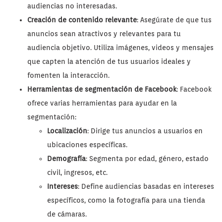
audiencias no interesadas.
Creación de contenido relevante
: Asegúrate de que tus
anuncios sean atractivos y relevantes para tu
audiencia objetivo. Utiliza imágenes, videos y mensajes
que capten la atención de tus usuarios ideales y
fomenten la interacción.
Herramientas de segmentación de Facebook
: Facebook
ofrece varias herramientas para ayudar en la
segmentación:
Localización
: Dirige tus anuncios a usuarios en
ubicaciones específicas.
Demografía
: Segmenta por edad, género, estado
civil, ingresos, etc.
Intereses
: Define audiencias basadas en intereses
específicos, como la fotografía para una tienda
de cámaras.