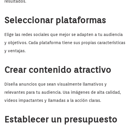
resultados.
Seleccionar plataformas
Elige las redes sociales que mejor se adapten a tu audiencia
y objetivos. Cada plataforma tiene sus propias características
y ventajas.
Crear contenido atractivo
Diseña anuncios que sean visualmente llamativos y
relevantes para tu audiencia. Usa imágenes de alta calidad,
videos impactantes y llamadas a la acción claras.
Establecer un presupuesto