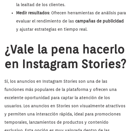
la lealtad de los clientes.
Medir resultados
: Ofrecen herramientas de análisis para
evaluar el rendimiento de las
campañas de publicidad
y ajustar estrategias en tiempo real.
¿Vale la pena hacerlo
en Instagram Stories?
Sí, los anuncios en Instagram Stories son una de las
funciones más populares de la plataforma y ofrecen una
excelente oportunidad para captar la atención de los
usuarios. Los anuncios en Stories son visualmente atractivos
y permiten una interacción rápida, ideal para promociones
temporales, lanzamientos de productos y contenido
exclusivo. Esta opción es muy valorada dentro de las