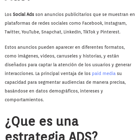
Los
Social Ads
son anuncios publicitarios que se muestran en
plataformas de redes sociales como Facebook, Instagram,
Twitter, YouTube, Snapchat, LinkedIn, TikTok y Pinterest.
Estos anuncios pueden aparecer en diferentes formatos,
como imágenes, videos, carruseles y historias, y están
diseñados para captar la atención de los usuarios y generar
interacciones. La principal ventaja de los
paid media
su
capacidad para segmentar audiencias de manera precisa,
basándose en datos demográficos, intereses y
comportamientos.
¿Que es una
estrategia ADS?