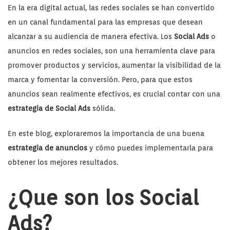
En la era digital actual, las redes sociales se han convertido
en un canal fundamental para las empresas que desean
alcanzar a su audiencia de manera efectiva. Los
Social Ads
o
anuncios en redes sociales, son una herramienta clave para
promover productos y servicios, aumentar la visibilidad de la
marca y fomentar la conversión. Pero, para que estos
anuncios sean realmente efectivos, es crucial contar con una
estrategia de Social Ads
sólida.
En este blog, exploraremos la importancia de una buena
estrategia de anuncios
y cómo puedes implementarla para
obtener los mejores resultados.
¿Que son los Social
Ads?