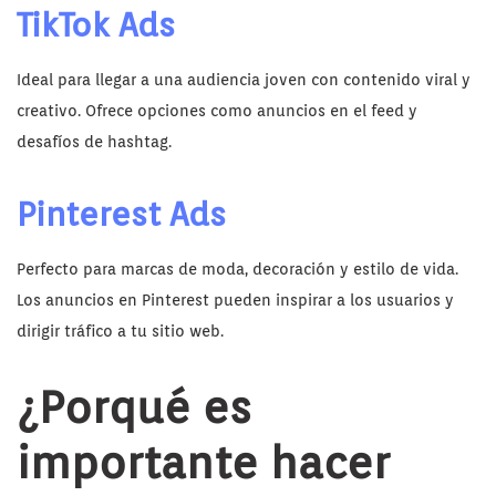
TikTok Ads
Ideal para llegar a una audiencia joven con contenido viral y
creativo. Ofrece opciones como anuncios en el feed y
desafíos de hashtag.
Pinterest Ads
Perfecto para marcas de moda, decoración y estilo de vida.
Los anuncios en Pinterest pueden inspirar a los usuarios y
dirigir tráfico a tu sitio web.
¿
Porqué es
importante hacer