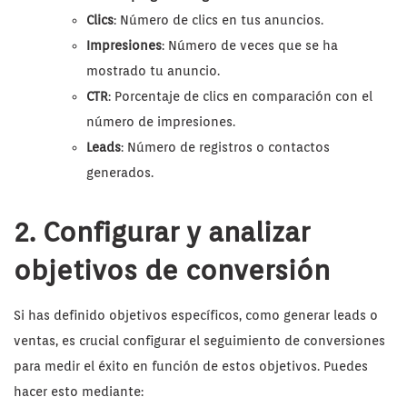
Clics
: Número de clics en tus anuncios.
Impresiones
: Número de veces que se ha
mostrado tu anuncio.
CTR
: Porcentaje de clics en comparación con el
número de impresiones.
Leads
: Número de registros o contactos
generados.
2. Configurar y analizar
objetivos de conversión
Si has definido objetivos específicos, como generar leads o
ventas, es crucial configurar el seguimiento de conversiones
para medir el éxito en función de estos objetivos. Puedes
hacer esto mediante: