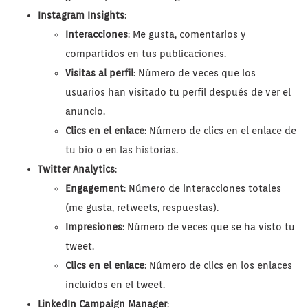
Instagram Insights
:
Interacciones
: Me gusta, comentarios y
compartidos en tus publicaciones.
Visitas al perfil
: Número de veces que los
usuarios han visitado tu perfil después de ver el
anuncio.
Clics en el enlace
: Número de clics en el enlace de
tu bio o en las historias.
Twitter Analytics
:
Engagement
: Número de interacciones totales
(me gusta, retweets, respuestas).
Impresiones
: Número de veces que se ha visto tu
tweet.
Clics en el enlace
: Número de clics en los enlaces
incluidos en el tweet.
LinkedIn Campaign Manager
: