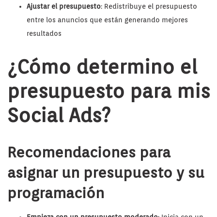
Ajustar el presupuesto
: Redistribuye el presupuesto
entre los anuncios que están generando mejores
resultados
¿Cómo determino el
presupuesto para mis
Social Ads?
Recomendaciones para
asignar un presupuesto y su
programación