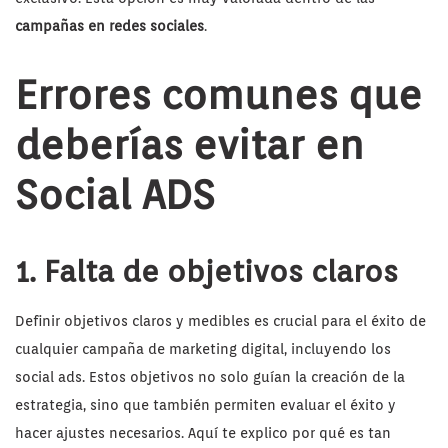
campañas en redes sociales
.
Errores comunes que
deberías evitar en
Social ADS
1. Falta de objetivos claros
Definir objetivos claros y medibles es crucial para el éxito de
cualquier campaña de marketing digital, incluyendo los
social ads. Estos objetivos no solo guían la creación de la
estrategia, sino que también permiten evaluar el éxito y
hacer ajustes necesarios. Aquí te explico por qué es tan