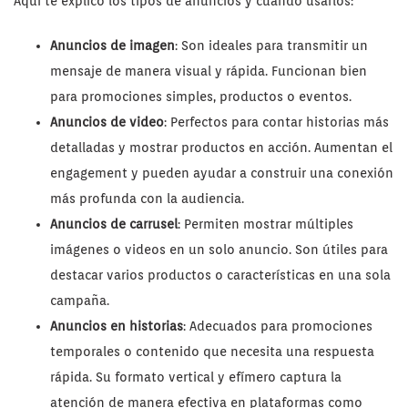
Aquí te explico los tipos de anuncios y cuándo usarlos:
Anuncios de imagen
: Son ideales para transmitir un
mensaje de manera visual y rápida. Funcionan bien
para promociones simples, productos o eventos.
Anuncios de video
: Perfectos para contar historias más
detalladas y mostrar productos en acción. Aumentan el
engagement y pueden ayudar a construir una conexión
más profunda con la audiencia.
Anuncios de carrusel
: Permiten mostrar múltiples
imágenes o videos en un solo anuncio. Son útiles para
destacar varios productos o características en una sola
campaña.
Anuncios en historias
: Adecuados para promociones
temporales o contenido que necesita una respuesta
rápida. Su formato vertical y efímero captura la
atención de manera efectiva en plataformas como