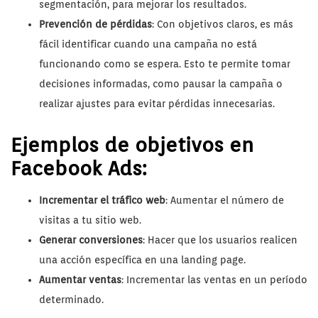
segmentación, para mejorar los resultados.
Prevención de pérdidas
: Con objetivos claros, es más
fácil identificar cuando una campaña no está
funcionando como se espera. Esto te permite tomar
decisiones informadas, como pausar la campaña o
realizar ajustes para evitar pérdidas innecesarias.
Ejemplos de objetivos en
Facebook Ads:
Incrementar el tráfico web
: Aumentar el número de
visitas a tu sitio web.
Generar conversiones
: Hacer que los usuarios realicen
una acción específica en una landing page.
Aumentar ventas
: Incrementar las ventas en un período
determinado.