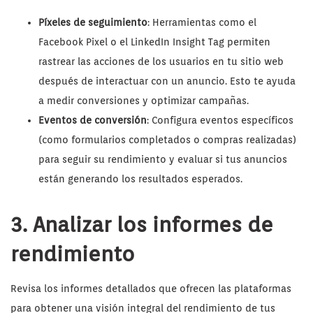
Píxeles de seguimiento
: Herramientas como el
Facebook Pixel o el LinkedIn Insight Tag permiten
rastrear las acciones de los usuarios en tu sitio web
después de interactuar con un anuncio. Esto te ayuda
a medir conversiones y optimizar campañas.
Eventos de conversión
: Configura eventos específicos
(como formularios completados o compras realizadas)
para seguir su rendimiento y evaluar si tus anuncios
están generando los resultados esperados.
3. Analizar los informes de
rendimiento
Revisa los informes detallados que ofrecen las plataformas
para obtener una visión integral del rendimiento de tus