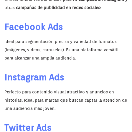
otras
campañas de publicidad en redes sociales
:
Facebook Ads
Ideal para segmentación precisa y variedad de formatos
(imágenes, videos, carruseles). Es una plataforma versátil
para alcanzar una amplia audiencia.
Instagram Ads
Perfecto para contenido visual atractivo y anuncios en
historias. Ideal para marcas que buscan captar la atención de
una audiencia más joven.
Twitter Ads