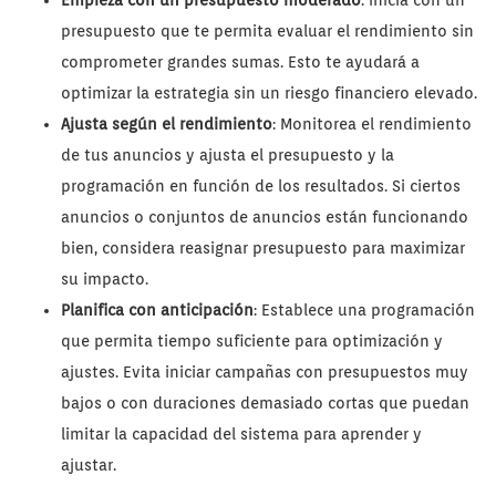
Empieza con un presupuesto moderado
: Inicia con un
presupuesto que te permita evaluar el rendimiento sin
comprometer grandes sumas. Esto te ayudará a
optimizar la estrategia sin un riesgo financiero elevado.
Ajusta según el rendimiento
: Monitorea el rendimiento
de tus anuncios y ajusta el presupuesto y la
programación en función de los resultados. Si ciertos
anuncios o conjuntos de anuncios están funcionando
bien, considera reasignar presupuesto para maximizar
su impacto.
Planifica con anticipación
: Establece una programación
que permita tiempo suficiente para optimización y
ajustes. Evita iniciar campañas con presupuestos muy
bajos o con duraciones demasiado cortas que puedan
limitar la capacidad del sistema para aprender y
ajustar.