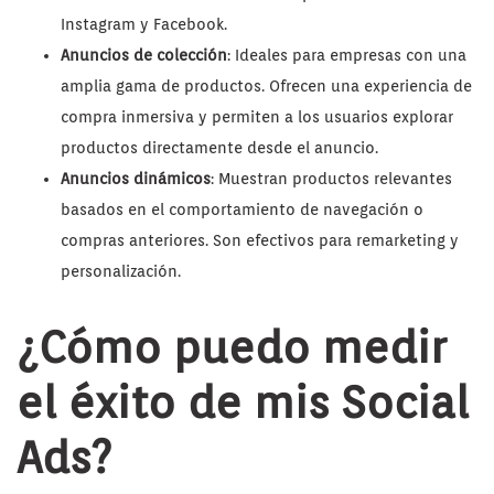
Instagram y Facebook.
Anuncios de colección
: Ideales para empresas con una
amplia gama de productos. Ofrecen una experiencia de
compra inmersiva y permiten a los usuarios explorar
productos directamente desde el anuncio.
Anuncios dinámicos
: Muestran productos relevantes
basados en el comportamiento de navegación o
compras anteriores. Son efectivos para remarketing y
personalización.
¿Cómo puedo medir
el éxito de mis Social
Ads?