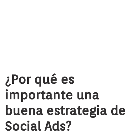
¿Por qué es
importante una
buena estrategia de
Social Ads?