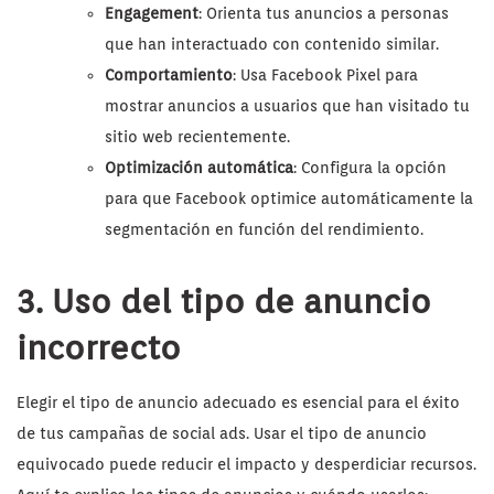
Engagement
: Orienta tus anuncios a personas
que han interactuado con contenido similar.
Comportamiento
: Usa Facebook Pixel para
mostrar anuncios a usuarios que han visitado tu
sitio web recientemente.
Optimización automática
: Configura la opción
para que Facebook optimice automáticamente la
segmentación en función del rendimiento.
3. Uso del tipo de anuncio
incorrecto
Elegir el tipo de anuncio adecuado es esencial para el éxito
de tus campañas de social ads. Usar el tipo de anuncio
equivocado puede reducir el impacto y desperdiciar recursos.