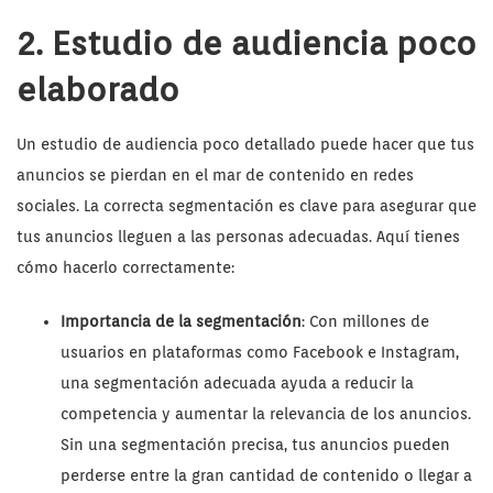
2. Estudio de audiencia poco
elaborado
Un estudio de audiencia poco detallado puede hacer que tus
anuncios se pierdan en el mar de contenido en redes
sociales. La correcta segmentación es clave para asegurar que
tus anuncios lleguen a las personas adecuadas. Aquí tienes
cómo hacerlo correctamente:
Importancia de la segmentación
: Con millones de
usuarios en plataformas como Facebook e Instagram,
una segmentación adecuada ayuda a reducir la
competencia y aumentar la relevancia de los anuncios.
Sin una segmentación precisa, tus anuncios pueden
perderse entre la gran cantidad de contenido o llegar a