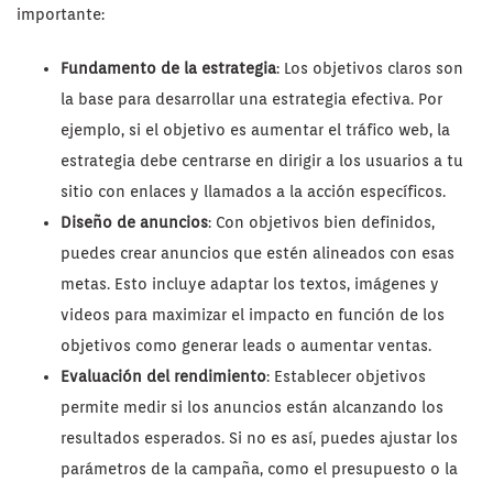
importante:
Fundamento de la estrategia
: Los objetivos claros son
la base para desarrollar una estrategia efectiva. Por
ejemplo, si el objetivo es aumentar el tráfico web, la
estrategia debe centrarse en dirigir a los usuarios a tu
sitio con enlaces y llamados a la acción específicos.
Diseño de anuncios
: Con objetivos bien definidos,
puedes crear anuncios que estén alineados con esas
metas. Esto incluye adaptar los textos, imágenes y
videos para maximizar el impacto en función de los
objetivos como generar leads o aumentar ventas.
Evaluación del rendimiento
: Establecer objetivos
permite medir si los anuncios están alcanzando los
resultados esperados. Si no es así, puedes ajustar los
parámetros de la campaña, como el presupuesto o la