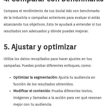
Compara el rendimiento de tus Social Ads con benchmarks
de la industria o campañas anteriores para evaluar si estás
alcanzando tus objetivos. Esto te ayudará a entender si tus
resultados son adecuados y dónde puedes mejorar.
5. Ajustar y optimizar
Utiliza los datos recopilados para hacer ajustes en tus
campañas. Puedes probar diferentes enfoques, como:
Optimizar la segmentación
: Ajusta tu audiencia en
función de los resultados obtenidos.
Modificar el contenido
: Prueba diferentes textos,
imágenes y llamadas a la acción para ver qué resonan
mejor con tu audiencia.