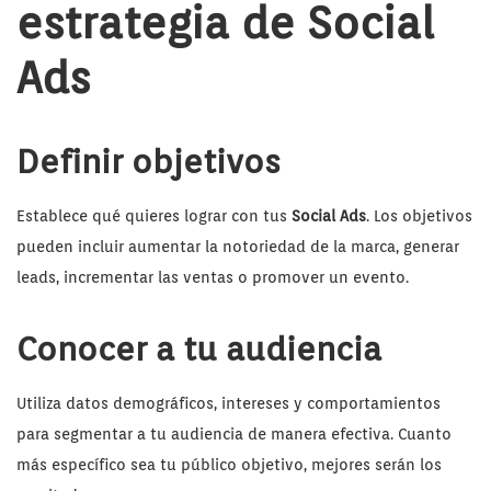
estrategia de Social
Ads
Definir objetivos
Establece qué quieres lograr con tus
Social Ads
. Los objetivos
pueden incluir aumentar la notoriedad de la marca, generar
leads, incrementar las ventas o promover un evento.
Conocer a tu audiencia
Utiliza datos demográficos, intereses y comportamientos
para segmentar a tu audiencia de manera efectiva. Cuanto
más específico sea tu público objetivo, mejores serán los