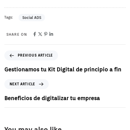
Tags:
Social ADS
SHARE ON
PREVIOUS ARTICLE
Gestionamos tu Kit Digital de principio a fin
NEXT ARTICLE
Beneficios de digitalizar tu empresa
You may also like