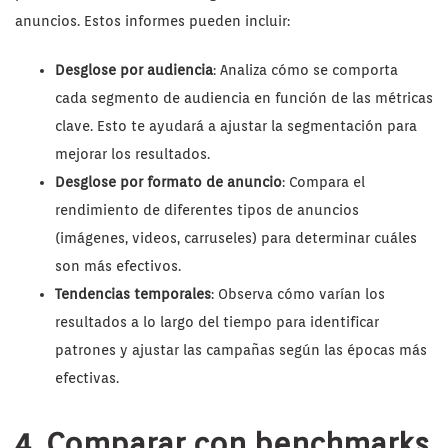
anuncios. Estos informes pueden incluir:
Desglose por audiencia
: Analiza cómo se comporta
cada segmento de audiencia en función de las métricas
clave. Esto te ayudará a ajustar la segmentación para
mejorar los resultados.
Desglose por formato de anuncio
: Compara el
rendimiento de diferentes tipos de anuncios
(imágenes, videos, carruseles) para determinar cuáles
son más efectivos.
Tendencias temporales
: Observa cómo varían los
resultados a lo largo del tiempo para identificar
patrones y ajustar las campañas según las épocas más
efectivas.
4. Comparar con benchmarks