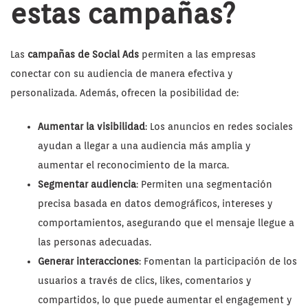
estas campañas
?
Las
campañas de Social Ads
permiten a las empresas
conectar con su audiencia de manera efectiva y
personalizada. Además, ofrecen la posibilidad de:
Aumentar la visibilidad
: Los anuncios en redes sociales
ayudan a llegar a una audiencia más amplia y
aumentar el reconocimiento de la marca.
Segmentar audiencia
: Permiten una segmentación
precisa basada en datos demográficos, intereses y
comportamientos, asegurando que el mensaje llegue a
las personas adecuadas.
Generar interacciones
: Fomentan la participación de los
usuarios a través de clics, likes, comentarios y
compartidos, lo que puede aumentar el engagement y