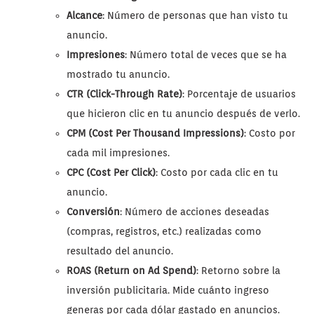
Alcance
: Número de personas que han visto tu
anuncio.
Impresiones
: Número total de veces que se ha
mostrado tu anuncio.
CTR (Click-Through Rate)
: Porcentaje de usuarios
que hicieron clic en tu anuncio después de verlo.
CPM (Cost Per Thousand Impressions)
: Costo por
cada mil impresiones.
CPC (Cost Per Click)
: Costo por cada clic en tu
anuncio.
Conversión
: Número de acciones deseadas
(compras, registros, etc.) realizadas como
resultado del anuncio.
ROAS (Return on Ad Spend)
: Retorno sobre la
inversión publicitaria. Mide cuánto ingreso
generas por cada dólar gastado en anuncios.