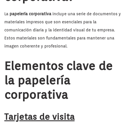
La
papelería corporativa
incluye una serie de documentos y
materiales impresos que son esenciales para la
comunicación diaria y la identidad visual de tu empresa.
Estos materiales son fundamentales para mantener una
imagen coherente y profesional.
Elementos clave de
la papelería
corporativa
Tarjetas de visita