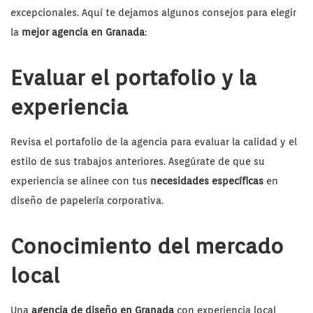
excepcionales. Aquí te dejamos algunos consejos para elegir
la
mejor agencia en Granada
:
Evaluar el portafolio y la
experiencia
Revisa el portafolio de la agencia para evaluar la calidad y el
estilo de sus trabajos anteriores. Asegúrate de que su
experiencia se alinee con tus
necesidades específicas
en
diseño de papelería corporativa.
Conocimiento del mercado
local
Una
agencia de diseño en Granada
con experiencia local