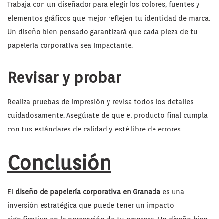
Trabaja con un diseñador para elegir los colores, fuentes y
elementos gráficos que mejor reflejen tu identidad de marca.
Un diseño bien pensado garantizará que cada pieza de tu
papelería corporativa sea impactante.
Revisar y probar
Realiza pruebas de impresión y revisa todos los detalles
cuidadosamente. Asegúrate de que el producto final cumpla
con tus estándares de calidad y esté libre de errores.
Conclusión
El
diseño de papelería corporativa en Granada
es una
inversión estratégica que puede tener un impacto