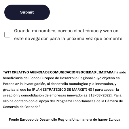
Guarda mi nombre, correo electrónico y web en
este navegador para la próxima vez que comente.
"WIT CREATIVO AGENCIA DE COMUNICACION SOCIEDAD LIMITADA
ha sido
beneficiaria del Fondo Europeo de Desarrollo Regional cuyo objetivo es
Potenciar la investigación, el desarrollo tecnológico y la innovación, y
gracias al que ha [PLAN ESTRATÉGICO DE MARKETING ] para apoyar la
creación y consolidación de empresas innovadoras. [18/03/2022]. Para
ello ha contado con el apoyo del Programa InnoCámaras de la Cámara de
Comercio de Granada.”
Fondo Europeo de Desarrollo Regional
Una manera de hacer Europa