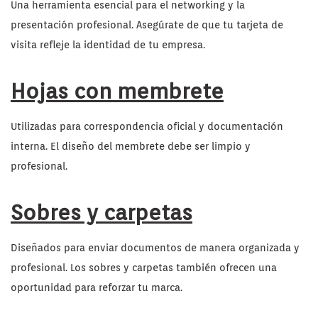
Una herramienta esencial para el networking y la
presentación profesional. Asegúrate de que tu tarjeta de
visita refleje la identidad de tu empresa.
Hojas con membrete
Utilizadas para correspondencia oficial y documentación
interna. El diseño del membrete debe ser limpio y
profesional.
Sobres y carpetas
Diseñados para enviar documentos de manera organizada y
profesional. Los sobres y carpetas también ofrecen una
oportunidad para reforzar tu marca.