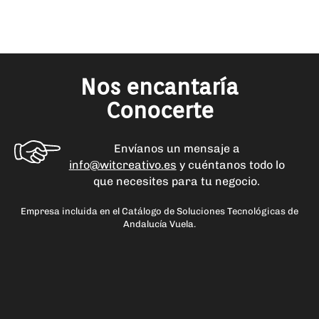
Nos encantaría
Conocerte
Envíanos un mensaje a
info@witcreativo.es
y cuéntanos todo lo
que necesites para tu negocio.
Empresa incluida en el Catálogo de Soluciones Tecnológicas de
Andalucía Vuela.