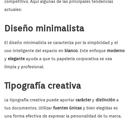
competitivo. Aquí algunas de las principales tendencias
actuales:
Diseño minimalista
El diseño minimalista se caracteriza por la simplicidad y el
uso inteligente del espacio en
blanco
. Este enfoque
moderno
y
elegante
ayuda a que tu papelería corporativa se vea
limpia y profesional.
Tipografía creativa
La tipografía creativa puede aportar
carácter
y
distinción
a
tus documentos. Utilizar
fuentes únicas
y bien elegidas es
una forma efectiva de expresar la personalidad de tu marca.