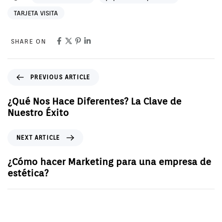
TARJETA VISITA
SHARE ON
PREVIOUS ARTICLE
¿Qué Nos Hace Diferentes? La Clave de
Nuestro Éxito
NEXT ARTICLE
¿Cómo hacer Marketing para una empresa de
estética?