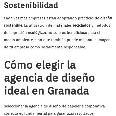
Sostenibilidad
Cada vez más empresas están adoptando prácticas de
diseño
sostenible
. La utilización de materiales
reciclados
y métodos
de impresión
ecológicos
no solo es beneficioso para el
medio ambiente, sino que también puede mejorar la imagen
de tu empresa como socialmente responsable.
Cómo elegir la
agencia de diseño
ideal en Granada
Seleccionar la agencia de diseño de papelería corporativa
correcta es fundamental para garantizar resultados