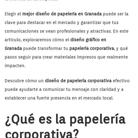
Elegir el
mejor diseño de papelería en Granada
puede ser la
clave para destacar en el mercado y garantizar que tus
comunicaciones se vean profesionales y atractivas. En este
artículo, exploraremos cómo el
diseño gráfico en
Granada
puede transformar tu
papelería corporativa
, y qué
pasos seguir para crear materiales impresos que realmente
impacten.
Descubre cómo un
diseño de papelería corporativa
efectivo
puede ayudarte a comunicar tu mensaje con claridad y a
establecer una fuerte presencia en el mercado local.
¿Qué es la papelería
corporativa?