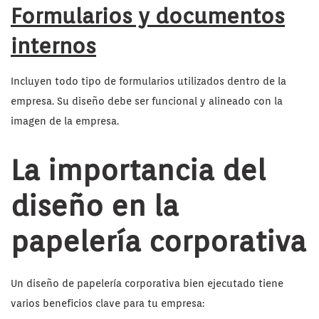
Formularios y documentos
internos
Incluyen todo tipo de formularios utilizados dentro de la
empresa. Su diseño debe ser funcional y alineado con la
imagen de la empresa.
La importancia del
diseño en la
papelería corporativa
Un diseño de papelería corporativa bien ejecutado tiene
varios beneficios clave para tu empresa: