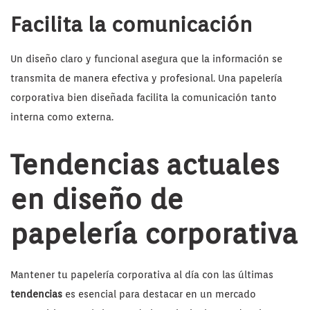
Facilita la comunicación
Un diseño claro y funcional asegura que la información se
transmita de manera efectiva y profesional. Una papelería
corporativa bien diseñada facilita la comunicación tanto
interna como externa.
Tendencias actuales
en diseño de
papelería corporativa
Mantener tu papelería corporativa al día con las últimas
tendencias
es esencial para destacar en un mercado