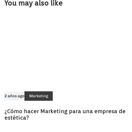
You may also like
2 años ago
Marketing
¿Cómo hacer Marketing para una empresa de
estética?