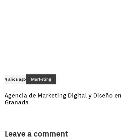
4 años ago
Marketing
Agencia de Marketing Digital y Diseño en
Granada
Leave a comment