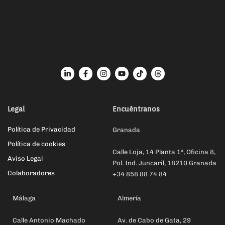
Legal
Encuéntranos
Política de Privacidad
Granada
Política de cookies
Calle Loja, 14 Planta 1ª, Oficina 8,
Aviso Legal
Pol. Ind. Juncaril, 18210 Granada
Colaboradores
+34 858 88 74 84
Málaga
Almería
Calle Antonio Machado
Av. de Cabo de Gata, 29