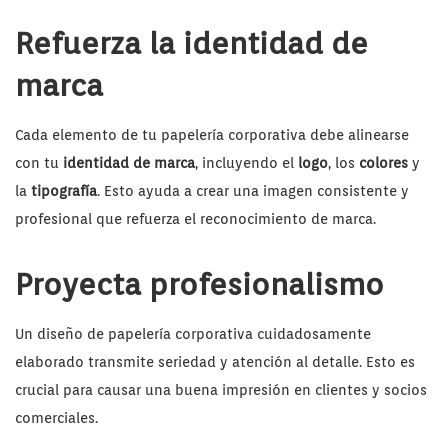
Refuerza la identidad de
marca
Cada elemento de tu papelería corporativa debe alinearse
con tu
identidad de marca
, incluyendo el
logo
, los
colores
y
la
tipografía
. Esto ayuda a crear una imagen consistente y
profesional que refuerza el reconocimiento de marca.
Proyecta profesionalismo
Un diseño de papelería corporativa cuidadosamente
elaborado transmite seriedad y atención al detalle. Esto es
crucial para causar una buena impresión en clientes y socios
comerciales.