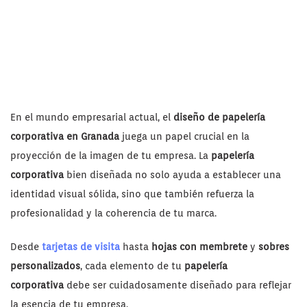
En el mundo empresarial actual, el
diseño de papelería
corporativa en Granada
juega un papel crucial en la
proyección de la imagen de tu empresa. La
papelería
corporativa
bien diseñada no solo ayuda a establecer una
identidad visual sólida, sino que también refuerza la
profesionalidad y la coherencia de tu marca.
Desde
tarjetas de visita
hasta
hojas con membrete
y
sobres
personalizados
, cada elemento de tu
papelería
corporativa
debe ser cuidadosamente diseñado para reflejar
la esencia de tu empresa.