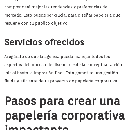
comprenderá mejor las tendencias y preferencias del
mercado. Esto puede ser crucial para diseñar papelería que
resuene con tu público objetivo.
Servicios ofrecidos
Asegúrate de que la agencia pueda manejar todos los
aspectos del proceso de diseño, desde la conceptualización
inicial hasta la impresión final. Esto garantiza una gestión
fluida y eficiente de tu proyecto de papelería corporativa.
Pasos para crear una
papelería corporativa
impactante