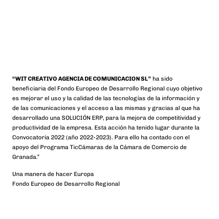
“WIT CREATIVO AGENCIA DE COMUNICACION SL”
ha sido
beneficiaria del Fondo Europeo de Desarrollo Regional cuyo objetivo
es mejorar el uso y la calidad de las tecnologías de la información y
de las comunicaciones y el acceso a las mismas y gracias al que ha
desarrollado una SOLUCIÓN ERP, para la mejora de competitividad y
productividad de la empresa. Esta acción ha tenido lugar durante la
Convocatoria 2022 (año 2022-2023). Para ello ha contado con el
apoyo del Programa TicCámaras de la Cámara de Comercio de
Granada.”
Una manera de hacer Europa
Fondo Europeo de Desarrollo Regional