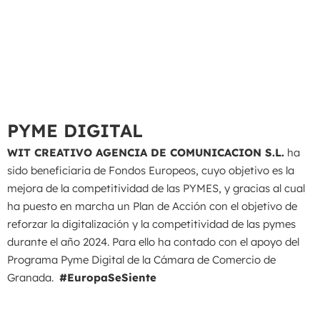
PYME DIGITAL
WIT CREATIVO AGENCIA DE COMUNICACION S.L.
ha
sido beneficiaria de Fondos Europeos, cuyo objetivo es la
mejora de la competitividad de las PYMES, y gracias al cual
ha puesto en marcha un Plan de Acción con el objetivo de
reforzar la digitalización y la competitividad de las pymes
durante el año 2024. Para ello ha contado con el apoyo del
Programa Pyme Digital de la Cámara de Comercio de
Granada.
#EuropaSeSiente