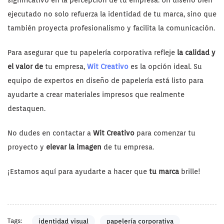
significativo en la percepción de tu empresa. Un diseño bien
ejecutado no solo refuerza la identidad de tu marca, sino que
también proyecta profesionalismo y facilita la comunicación.
Para asegurar que tu papelería corporativa refleje
la calidad y
el valor de
tu empresa,
Wit Creativo
es la opción ideal. Su
equipo de expertos en diseño de papelería está listo para
ayudarte a crear materiales impresos que realmente
destaquen.
No dudes en contactar a
Wit Creativo
para comenzar tu
proyecto y
elevar la imagen
de tu empresa.
¡Estamos aquí para ayudarte a hacer que
tu marca
brille!
Tags:
identidad visual
papelería corporativa