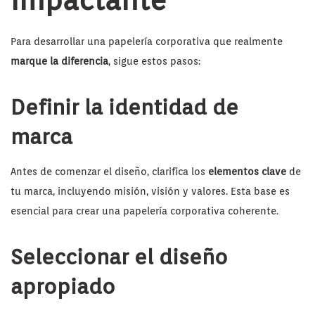
Para desarrollar una papelería corporativa que realmente
marque la diferencia
, sigue estos pasos:
Definir la identidad de
marca
Antes de comenzar el diseño, clarifica los
elementos clave
de
tu marca, incluyendo misión, visión y valores. Esta base es
esencial para crear una papelería corporativa coherente.
Seleccionar el diseño
apropiado