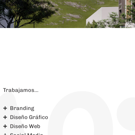
Trabajamos…
Branding
Diseño Gráfico
Diseño Web