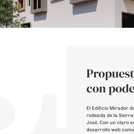
Propuest
con pode
El Edificio Mirador 
rodeada de la Sierra 
José. Con un claro e
desarrollo web como