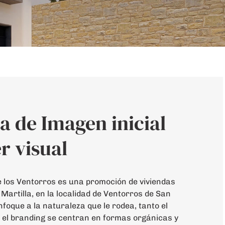
a de Imagen inicial
r visual
de los Ventorros es una promoción de viviendas
Martilla, en la localidad de Ventorros de San
nfoque a la naturaleza que le rodea, tanto el
 el branding se centran en formas orgánicas y