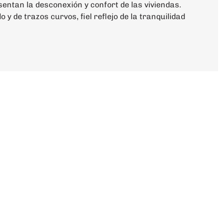
entan la desconexión y confort de las viviendas.
do y de trazos curvos, fiel reflejo de la tranquilidad