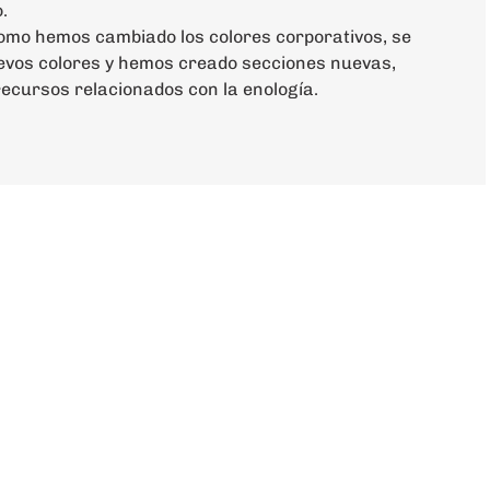
.
como hemos cambiado los colores corporativos, se
uevos colores y hemos creado secciones nuevas,
ecursos relacionados con la enología.