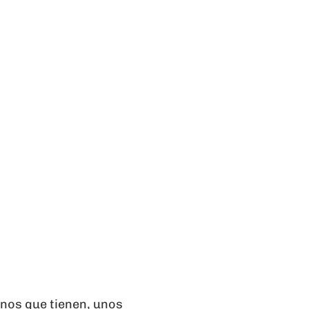
inos que tienen, unos