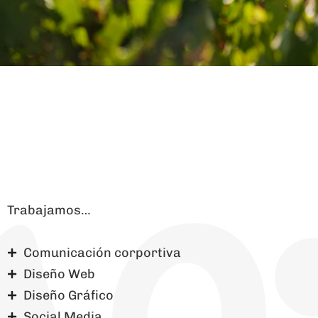
Trabajamos…
Comunicación corportiva
Diseño Web
Diseño Gráfico
Social Media